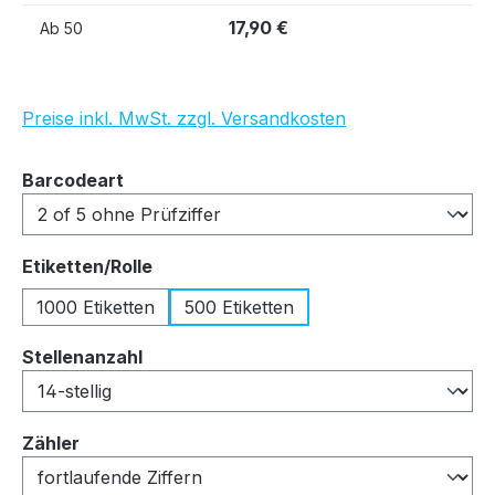
17,90 €
Ab
50
Preise inkl. MwSt. zzgl. Versandkosten
auswählen
Barcodeart
auswählen
Etiketten/Rolle
1000 Etiketten
500 Etiketten
auswählen
Stellenanzahl
auswählen
Zähler