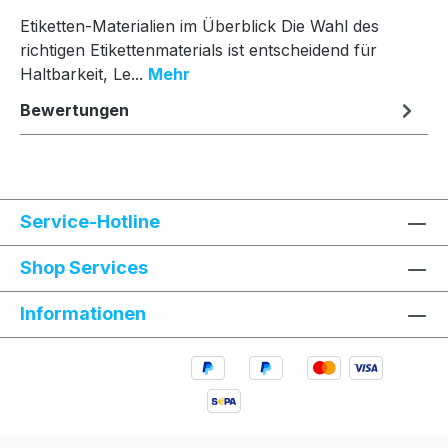
Etiketten-Materialien im Überblick Die Wahl des
richtigen Etikettenmaterials ist entscheidend für
Haltbarkeit, Le...
Mehr
Bewertungen
Service-Hotline
Shop Services
Informationen