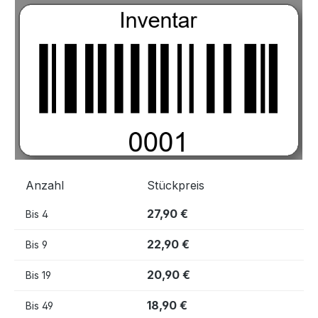
Bildergalerie überspringen
Anzahl
Stückpreis
27,90 €
Bis
4
22,90 €
Bis
9
20,90 €
Bis
19
18,90 €
Bis
49