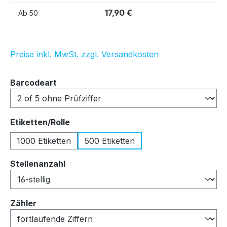
17,90 €
Ab
50
Preise inkl. MwSt. zzgl. Versandkosten
auswählen
Barcodeart
auswählen
Etiketten/Rolle
1000 Etiketten
500 Etiketten
auswählen
Stellenanzahl
auswählen
Zähler