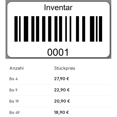
Bildergalerie überspringen
Anzahl
Stückpreis
27,90 €
Bis
4
22,90 €
Bis
9
20,90 €
Bis
19
18,90 €
Bis
49