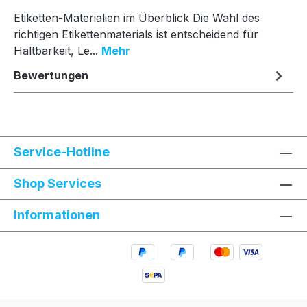
Etiketten-Materialien im Überblick Die Wahl des
richtigen Etikettenmaterials ist entscheidend für
Haltbarkeit, Le...
Mehr
Bewertungen
Service-Hotline
Shop Services
Informationen