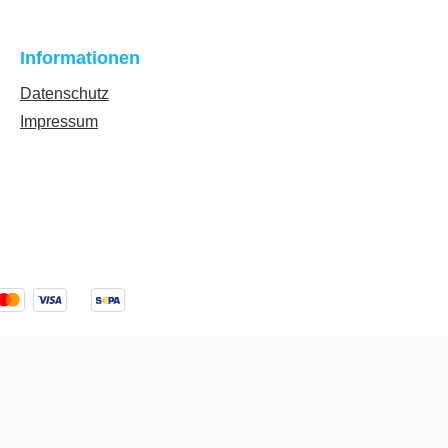
Informationen
Datenschutz
Impressum