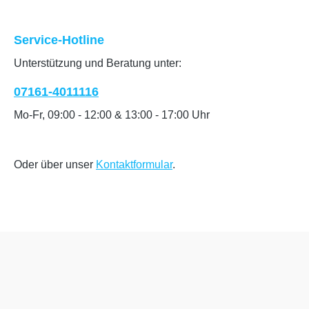
Service-Hotline
Unterstützung und Beratung unter:
07161-4011116
Mo-Fr, 09:00 - 12:00 & 13:00 - 17:00 Uhr
Oder über unser
Kontaktformular
.