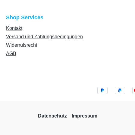
Shop Services
Kontakt
Versand und Zahlungsbedingungen
Widerrufsrecht
AGB
Datenschutz
Impressum