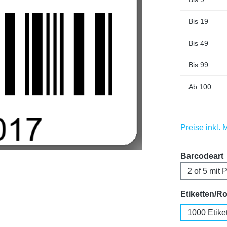
Bis
19
Bis
49
Bis
99
Ab
100
Preise inkl.
Barcodeart
Etiketten/Ro
1000 Etike