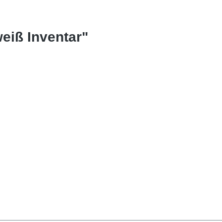
eiß Inventar"