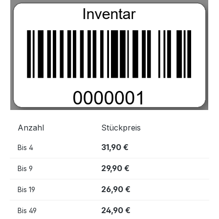
Bildergalerie überspringen
Anzahl
Stückpreis
31,90 €
Bis
4
29,90 €
Bis
9
26,90 €
Bis
19
24,90 €
Bis
49