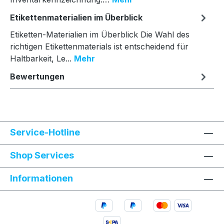
Etikettenmaterialien im Überblick
Etiketten-Materialien im Überblick Die Wahl des
richtigen Etikettenmaterials ist entscheidend für
Haltbarkeit, Le...
Mehr
Bewertungen
Service-Hotline
Shop Services
Informationen