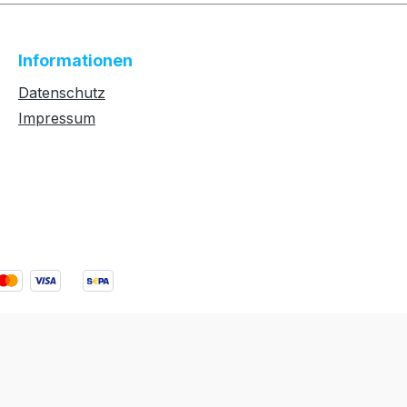
Informationen
Datenschutz
Impressum