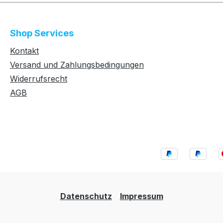
Shop Services
Kontakt
Versand und Zahlungsbedingungen
Widerrufsrecht
AGB
Datenschutz
Impressum