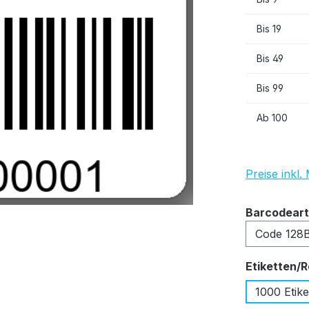
Bis
19
Bis
49
Bis
99
Ab
100
Preise inkl
Barcodeart
Etiketten/R
1000 Etike