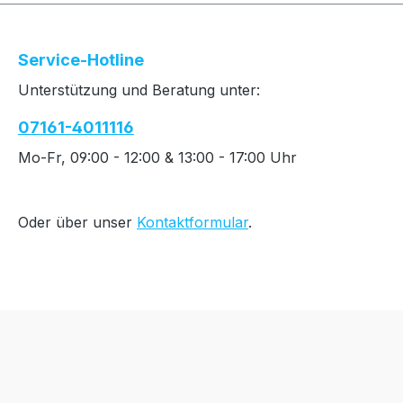
Service-Hotline
Unterstützung und Beratung unter:
07161-4011116
Mo-Fr, 09:00 - 12:00 & 13:00 - 17:00 Uhr
Oder über unser
Kontaktformular
.