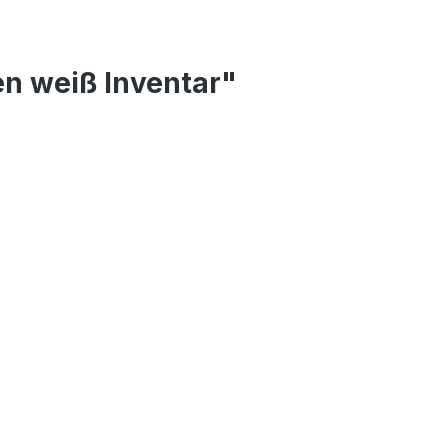
n weiß Inventar"