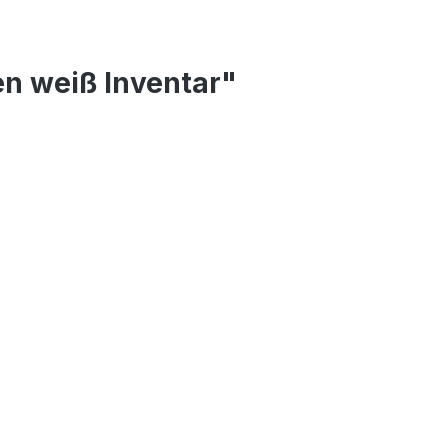
n weiß Inventar"