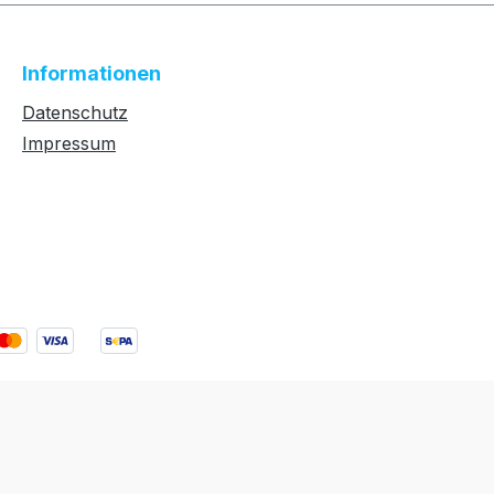
Informationen
Datenschutz
Impressum