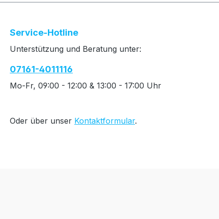
Service-Hotline
Unterstützung und Beratung unter:
07161-4011116
Mo-Fr, 09:00 - 12:00 & 13:00 - 17:00 Uhr
Oder über unser
Kontaktformular
.