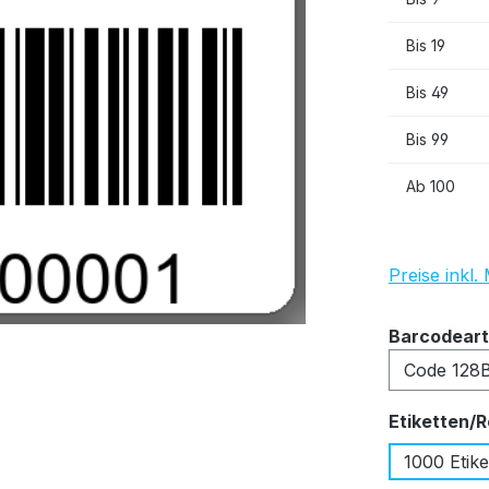
Bis
19
Bis
49
Bis
99
Ab
100
Preise inkl
Barcodeart
Etiketten/R
1000 Etike