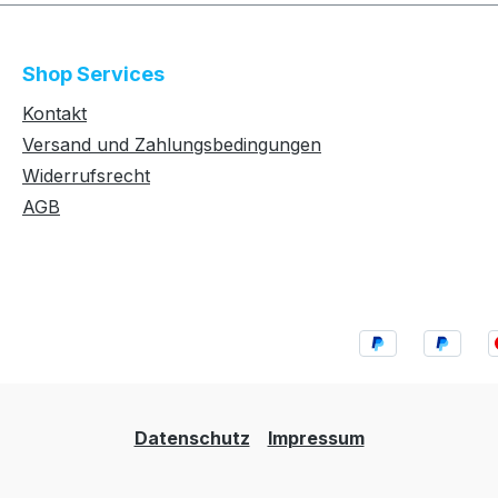
Shop Services
Kontakt
Versand und Zahlungsbedingungen
Widerrufsrecht
AGB
Datenschutz
Impressum