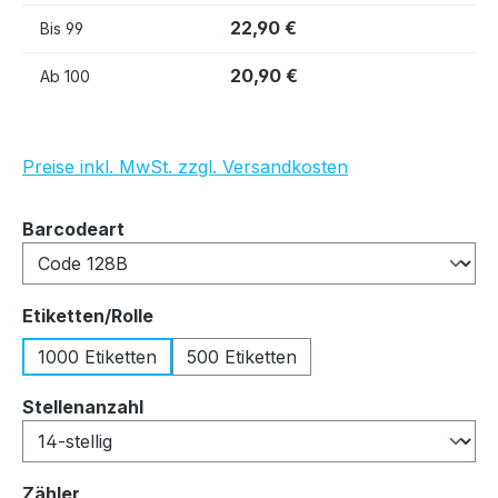
22,90 €
Bis
99
20,90 €
Ab
100
Preise inkl. MwSt. zzgl. Versandkosten
auswählen
Barcodeart
auswählen
Etiketten/Rolle
1000 Etiketten
500 Etiketten
auswählen
Stellenanzahl
auswählen
Zähler