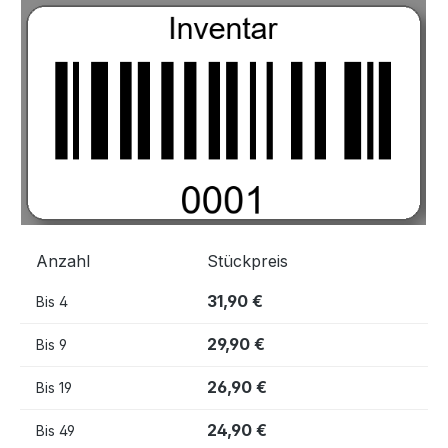
Bildergalerie überspringen
Anzahl
Stückpreis
31,90 €
Bis
4
29,90 €
Bis
9
26,90 €
Bis
19
24,90 €
Bis
49