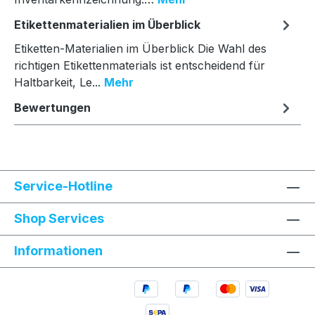
Etikettenmaterialien im Überblick
Etiketten-Materialien im Überblick Die Wahl des
richtigen Etikettenmaterials ist entscheidend für
Haltbarkeit, Le...
Mehr
Bewertungen
Service-Hotline
Shop Services
Informationen