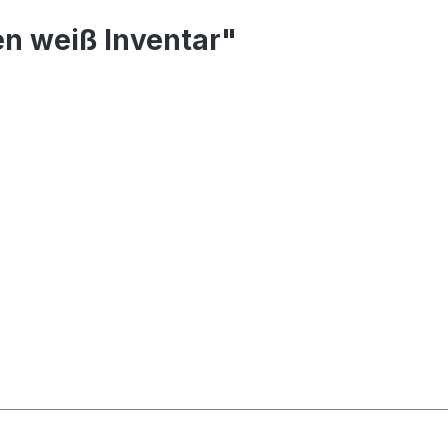
n weiß Inventar"