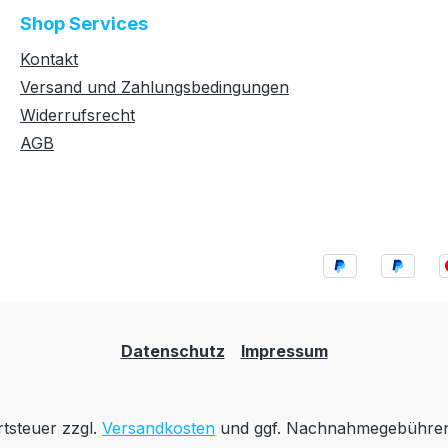
Shop Services
Kontakt
Versand und Zahlungsbedingungen
Widerrufsrecht
AGB
Datenschutz
Impressum
rtsteuer zzgl.
Versandkosten
und ggf. Nachnahmegebühren,