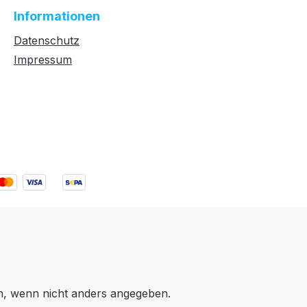
Informationen
Datenschutz
Impressum
 wenn nicht anders angegeben.