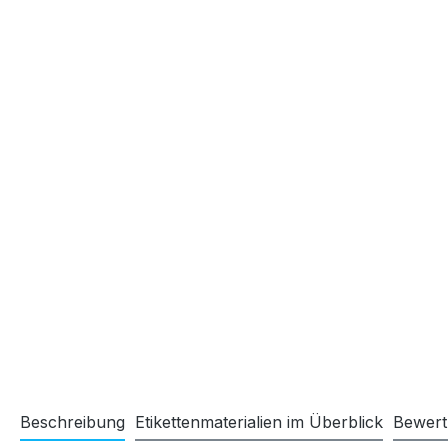
Beschreibung
Etikettenmaterialien im Überblick
Bewer