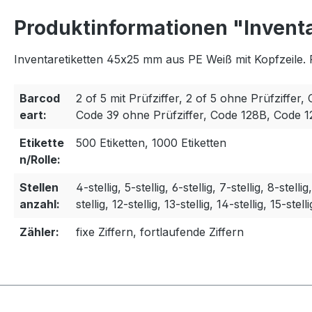
Produktinformationen "Invent
Inventaretiketten 45x25 mm aus PE Weiß mit Kopfzeile. 
Barcod
2 of 5 mit Prüfziffer, 2 of 5 ohne Prüfziffer, 
eart:
Code 39 ohne Prüfziffer, Code 128B, Code 
Etikette
500 Etiketten, 1000 Etiketten
n/Rolle:
Stellen
4-stellig, 5-stellig, 6-stellig, 7-stellig, 8-stellig
anzahl:
stellig, 12-stellig, 13-stellig, 14-stellig, 15-stelli
Zähler:
fixe Ziffern, fortlaufende Ziffern