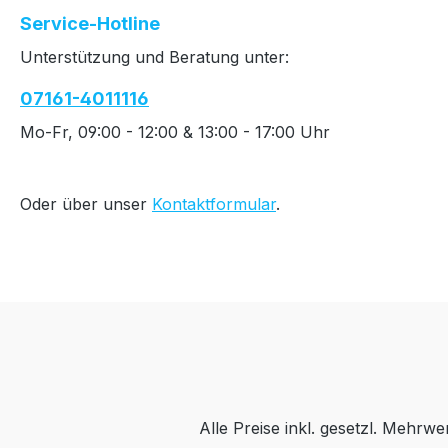
Service-Hotline
Unterstützung und Beratung unter:
07161-4011116
Mo-Fr, 09:00 - 12:00 & 13:00 - 17:00 Uhr
Oder über unser
Kontaktformular
.
Alle Preise inkl. gesetzl. Mehrwe