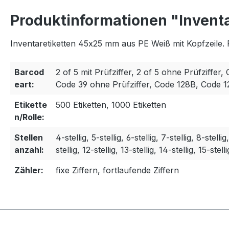
Produktinformationen "Invent
Inventaretiketten 45x25 mm aus PE Weiß mit Kopfzeile. 
Barcod
2 of 5 mit Prüfziffer, 2 of 5 ohne Prüfziffer, 
eart:
Code 39 ohne Prüfziffer, Code 128B, Code 
Etikette
500 Etiketten, 1000 Etiketten
n/Rolle:
Stellen
4-stellig, 5-stellig, 6-stellig, 7-stellig, 8-stellig
anzahl:
stellig, 12-stellig, 13-stellig, 14-stellig, 15-stelli
Zähler:
fixe Ziffern, fortlaufende Ziffern