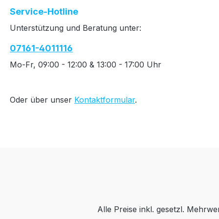
Service-Hotline
Unterstützung und Beratung unter:
07161-4011116
Mo-Fr, 09:00 - 12:00 & 13:00 - 17:00 Uhr
Oder über unser
Kontaktformular
.
Alle Preise inkl. gesetzl. Mehrwe