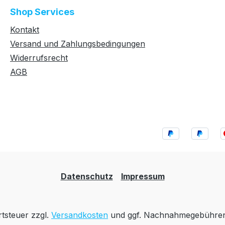
Shop Services
Kontakt
Versand und Zahlungsbedingungen
Widerrufsrecht
AGB
Datenschutz
Impressum
rtsteuer zzgl.
Versandkosten
und ggf. Nachnahmegebühren,