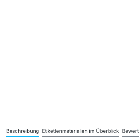
Beschreibung
Etikettenmaterialien im Überblick
Bewer