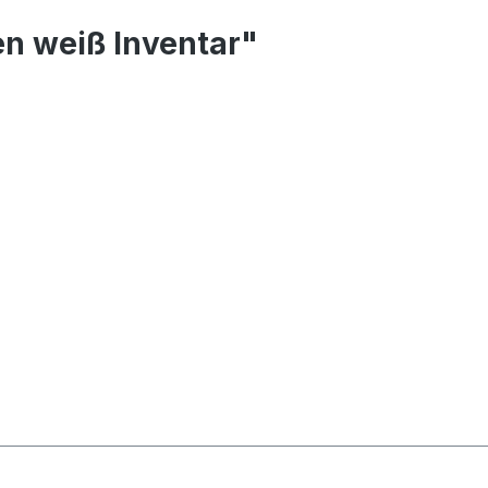
n weiß Inventar"