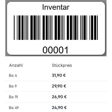
Bildergalerie überspringen
Anzahl
Stückpreis
31,90 €
Bis
4
29,90 €
Bis
9
26,90 €
Bis
19
24,90 €
Bis
49