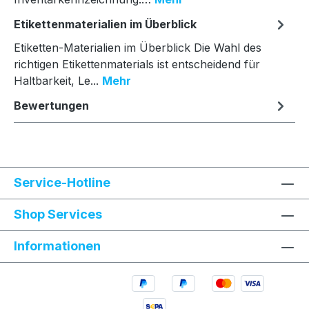
Etikettenmaterialien im Überblick
Etiketten-Materialien im Überblick Die Wahl des
richtigen Etikettenmaterials ist entscheidend für
Haltbarkeit, Le...
Mehr
Bewertungen
Service-Hotline
Shop Services
Informationen