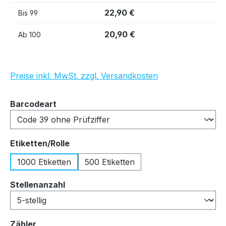
22,90 €
Bis
99
20,90 €
Ab
100
Preise inkl. MwSt. zzgl. Versandkosten
auswählen
Barcodeart
auswählen
Etiketten/Rolle
1000 Etiketten
500 Etiketten
auswählen
Stellenanzahl
auswählen
Zähler