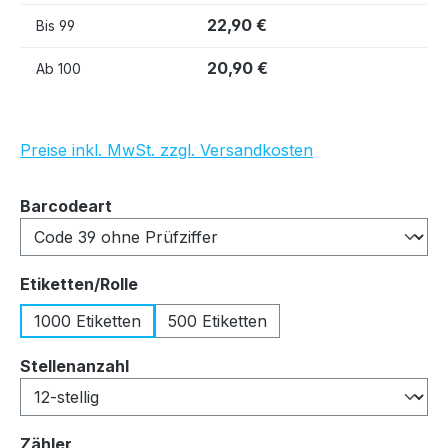
22,90 €
Bis
99
20,90 €
Ab
100
Preise inkl. MwSt. zzgl. Versandkosten
auswählen
Barcodeart
auswählen
Etiketten/Rolle
1000 Etiketten
500 Etiketten
auswählen
Stellenanzahl
auswählen
Zähler