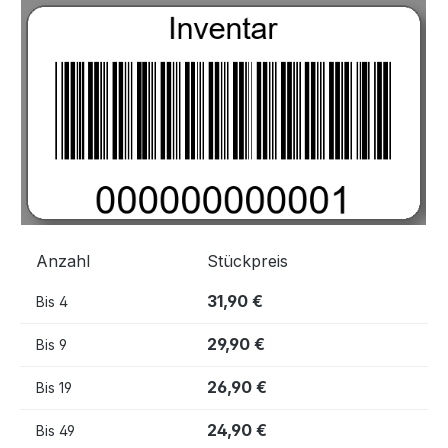
Bildergalerie überspringen
Anzahl
Stückpreis
31,90 €
Bis
4
29,90 €
Bis
9
26,90 €
Bis
19
24,90 €
Bis
49