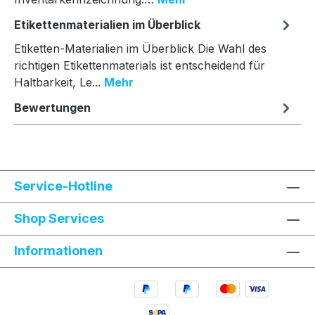
Etikettenmaterialien im Überblick
Etiketten-Materialien im Überblick Die Wahl des
richtigen Etikettenmaterials ist entscheidend für
Haltbarkeit, Le...
Mehr
Bewertungen
Service-Hotline
Shop Services
Informationen