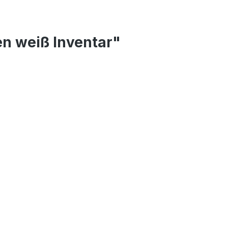
n weiß Inventar"