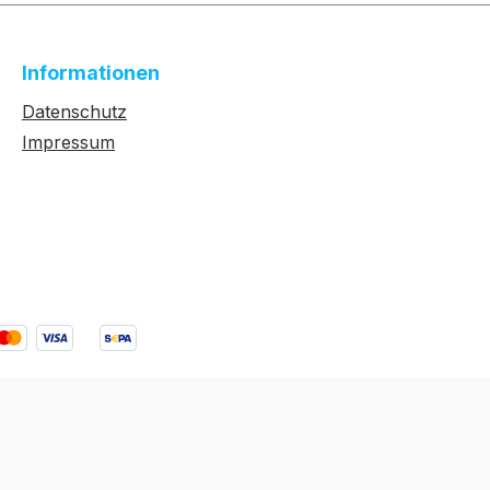
Informationen
Datenschutz
Impressum