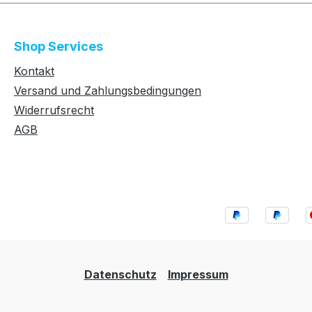
Shop Services
Kontakt
Versand und Zahlungsbedingungen
Widerrufsrecht
AGB
Datenschutz
Impressum