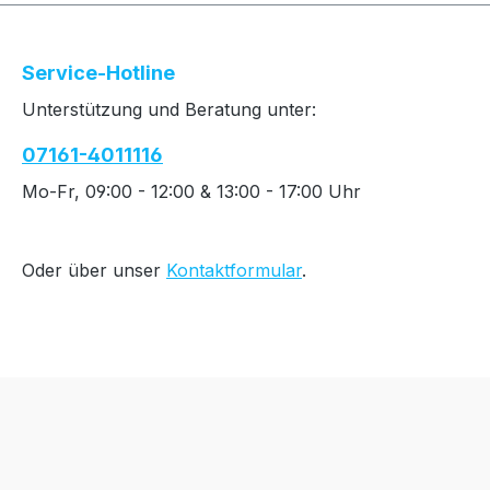
Service-Hotline
Unterstützung und Beratung unter:
07161-4011116
Mo-Fr, 09:00 - 12:00 & 13:00 - 17:00 Uhr
Oder über unser
Kontaktformular
.