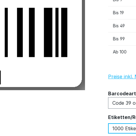
Bis
19
Bis
49
Bis
99
Ab
100
Preise inkl
Barcodeart
Etiketten/R
1000 Etike