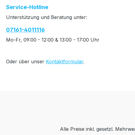
Service-Hotline
Unterstützung und Beratung unter:
07161-4011116
Mo-Fr, 09:00 - 12:00 & 13:00 - 17:00 Uhr
Oder über unser
Kontaktformular
.
Alle Preise inkl. gesetzl. Mehrwe