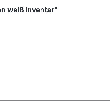
n weiß Inventar"