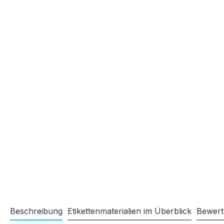
Beschreibung
Etikettenmaterialien im Überblick
Bewer