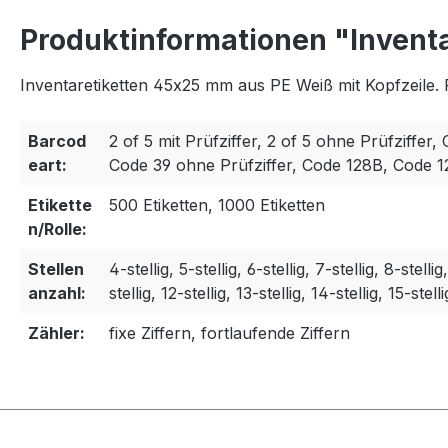
Produktinformationen "Invent
Inventaretiketten 45x25 mm aus PE Weiß mit Kopfzeile. 
Barcod
2 of 5 mit Prüfziffer, 2 of 5 ohne Prüfziffer, 
eart:
Code 39 ohne Prüfziffer, Code 128B, Code 
Etikette
500 Etiketten, 1000 Etiketten
n/Rolle:
Stellen
4-stellig, 5-stellig, 6-stellig, 7-stellig, 8-stellig
anzahl:
stellig, 12-stellig, 13-stellig, 14-stellig, 15-stelli
Zähler:
fixe Ziffern, fortlaufende Ziffern