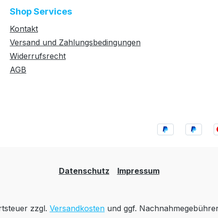
Shop Services
Kontakt
Versand und Zahlungsbedingungen
Widerrufsrecht
AGB
Datenschutz
Impressum
rtsteuer zzgl.
Versandkosten
und ggf. Nachnahmegebühren,