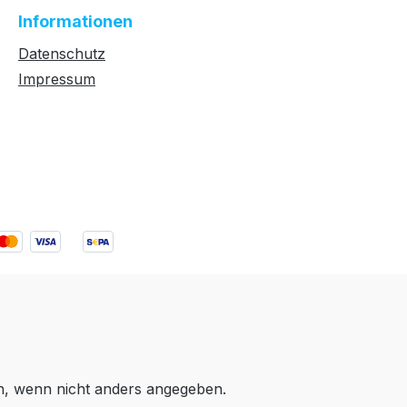
Informationen
Datenschutz
Impressum
 wenn nicht anders angegeben.