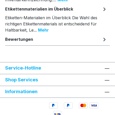
Etikettenmaterialien im Überblick
Etiketten-Materialien im Überblick Die Wahl des
richtigen Etikettenmaterials ist entscheidend für
Haltbarkeit, Le...
Mehr
Bewertungen
Service-Hotline
Shop Services
Informationen