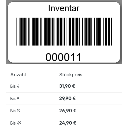
Bildergalerie überspringen
Anzahl
Stückpreis
31,90 €
Bis
4
29,90 €
Bis
9
26,90 €
Bis
19
24,90 €
Bis
49