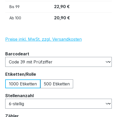
22,90 €
Bis
99
20,90 €
Ab
100
Preise inkl. MwSt. zzgl. Versandkosten
auswählen
Barcodeart
auswählen
Etiketten/Rolle
1000 Etiketten
500 Etiketten
auswählen
Stellenanzahl
auswählen
Zähler