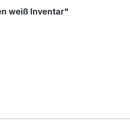
n weiß Inventar"