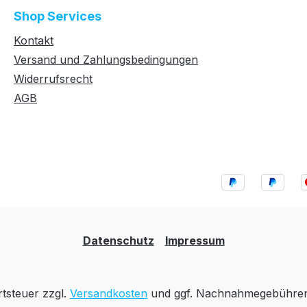
Shop Services
Kontakt
Versand und Zahlungsbedingungen
Widerrufsrecht
AGB
Datenschutz
Impressum
rtsteuer zzgl.
Versandkosten
und ggf. Nachnahmegebühren,