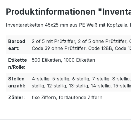
Produktinformationen "Invent
Inventaretiketten 45x25 mm aus PE Weiß mit Kopfzeile. 
Barcod
2 of 5 mit Prüfziffer, 2 of 5 ohne Prüfziffer, 
eart:
Code 39 ohne Prüfziffer, Code 128B, Code 
Etikette
500 Etiketten, 1000 Etiketten
n/Rolle:
Stellen
4-stellig, 5-stellig, 6-stellig, 7-stellig, 8-stellig
anzahl:
stellig, 12-stellig, 13-stellig, 14-stellig, 15-stelli
Zähler:
fixe Ziffern, fortlaufende Ziffern