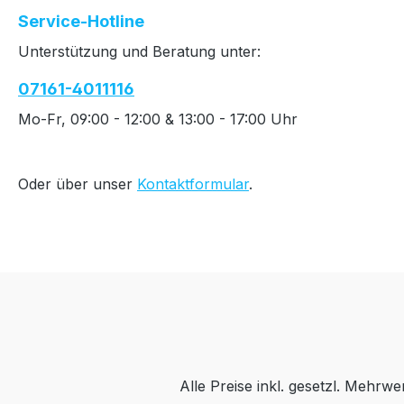
Service-Hotline
Unterstützung und Beratung unter:
07161-4011116
Mo-Fr, 09:00 - 12:00 & 13:00 - 17:00 Uhr
Oder über unser
Kontaktformular
.
Alle Preise inkl. gesetzl. Mehrwe