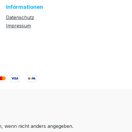
Informationen
Datenschutz
Impressum
 wenn nicht anders angegeben.