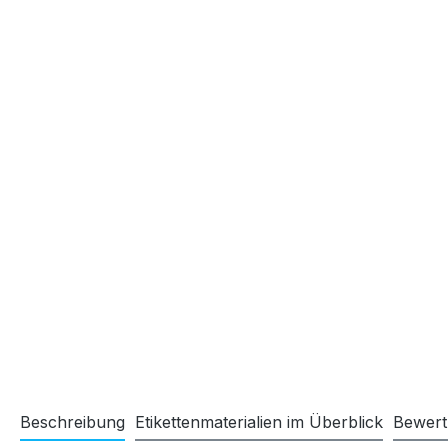
Beschreibung
Etikettenmaterialien im Überblick
Bewer