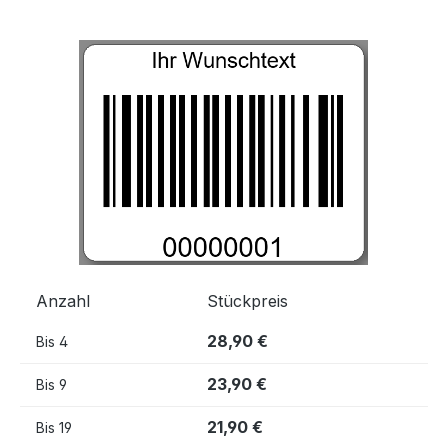
Bildergalerie überspringen
Anzahl
Stückpreis
28,90 €
Bis
4
23,90 €
Bis
9
21,90 €
Bis
19