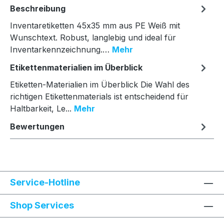
Beschreibung
Inventaretiketten 45x35 mm aus PE Weiß mit
Wunschtext. Robust, langlebig und ideal für
Inventarkennzeichnung.…
Mehr
Etikettenmaterialien im Überblick
Etiketten-Materialien im Überblick Die Wahl des
richtigen Etikettenmaterials ist entscheidend für
Haltbarkeit, Le...
Mehr
Bewertungen
Service-Hotline
Shop Services