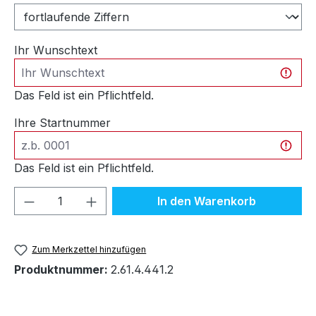
Ihr Wunschtext
Das Feld ist ein Pflichtfeld.
Ihre Startnummer
Das Feld ist ein Pflichtfeld.
Produkt Anzahl: Gib den gewünschten We
In den Warenkorb
Zum Merkzettel hinzufügen
Produktnummer:
2.61.4.441.2