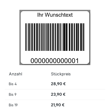
Bildergalerie überspringen
Anzahl
Stückpreis
28,90 €
Bis
4
23,90 €
Bis
9
21,90 €
Bis
19