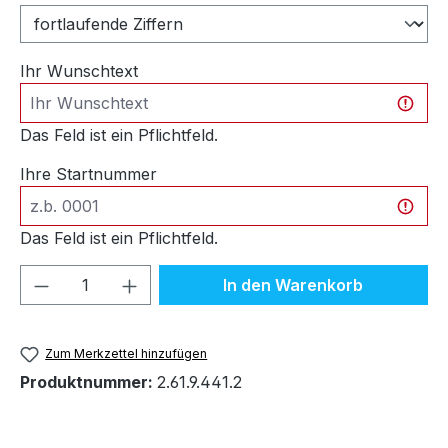
Ihr Wunschtext
Das Feld ist ein Pflichtfeld.
Ihre Startnummer
Das Feld ist ein Pflichtfeld.
Produkt Anzahl: Gib den gewünschten We
In den Warenkorb
Zum Merkzettel hinzufügen
Produktnummer:
2.61.9.441.2