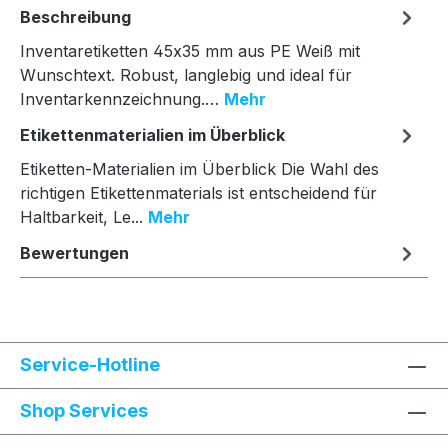
Beschreibung
Inventaretiketten 45x35 mm aus PE Weiß mit
Wunschtext. Robust, langlebig und ideal für
Inventarkennzeichnung.…
Mehr
Etikettenmaterialien im Überblick
Etiketten-Materialien im Überblick Die Wahl des
richtigen Etikettenmaterials ist entscheidend für
Haltbarkeit, Le...
Mehr
Bewertungen
Service-Hotline
Shop Services