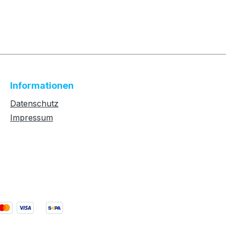
Informationen
Datenschutz
Impressum