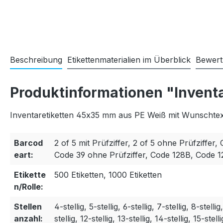
Beschreibung
Etikettenmaterialien im Überblick
Bewer
Produktinformationen "Invent
Inventaretiketten 45x35 mm aus PE Weiß mit Wunschtext
Barcod
2 of 5 mit Prüfziffer, 2 of 5 ohne Prüfziffer, 
eart:
Code 39 ohne Prüfziffer, Code 128B, Code 
Etikette
500 Etiketten, 1000 Etiketten
n/Rolle:
Stellen
4-stellig, 5-stellig, 6-stellig, 7-stellig, 8-stellig
anzahl:
stellig, 12-stellig, 13-stellig, 14-stellig, 15-stelli