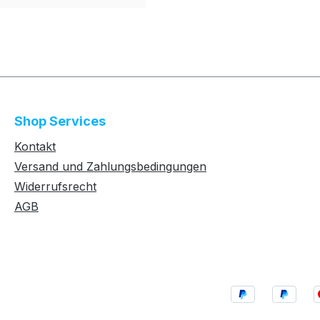
Shop Services
Kontakt
Versand und Zahlungsbedingungen
Widerrufsrecht
AGB