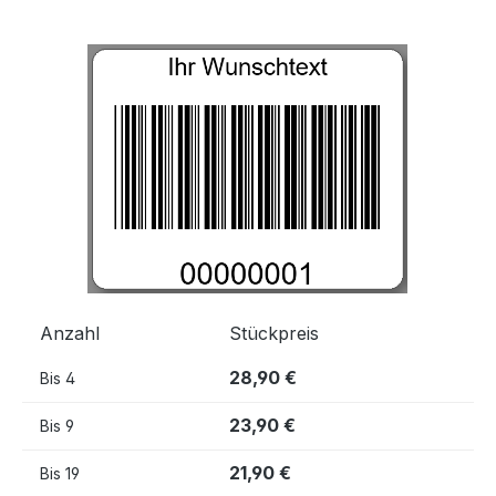
Bildergalerie überspringen
Anzahl
Stückpreis
28,90 €
Bis
4
23,90 €
Bis
9
21,90 €
Bis
19