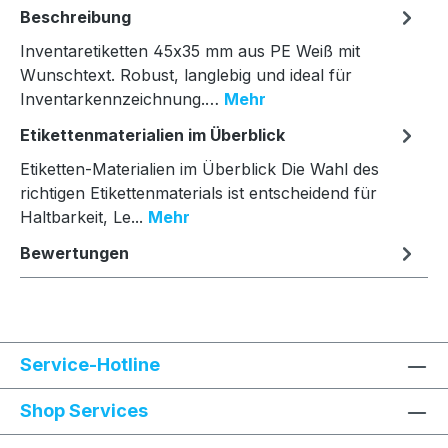
Beschreibung
Inventaretiketten 45x35 mm aus PE Weiß mit
Wunschtext. Robust, langlebig und ideal für
Inventarkennzeichnung.…
Mehr
Etikettenmaterialien im Überblick
Etiketten-Materialien im Überblick Die Wahl des
richtigen Etikettenmaterials ist entscheidend für
Haltbarkeit, Le...
Mehr
Bewertungen
Service-Hotline
Shop Services