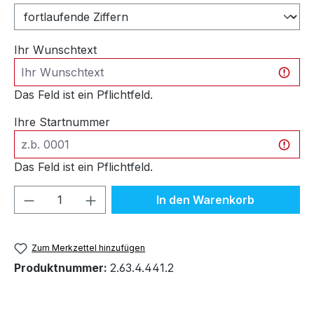
Ihr Wunschtext
Das Feld ist ein Pflichtfeld.
Ihre Startnummer
Das Feld ist ein Pflichtfeld.
Produkt Anzahl: Gib den gewünschten We
In den Warenkorb
Zum Merkzettel hinzufügen
Produktnummer:
2.63.4.441.2