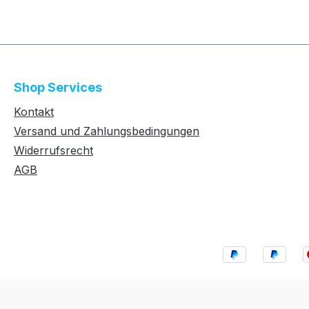
Shop Services
Kontakt
Versand und Zahlungsbedingungen
Widerrufsrecht
AGB