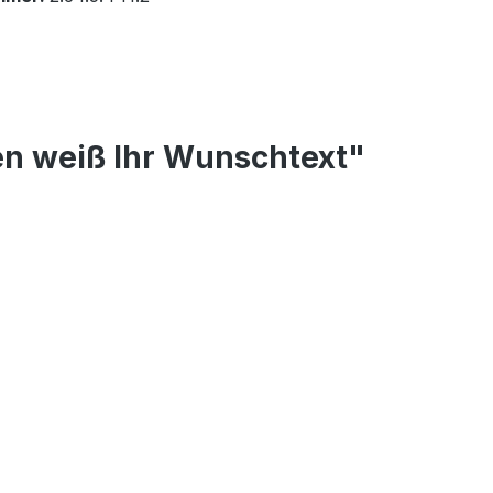
en weiß Ihr Wunschtext"