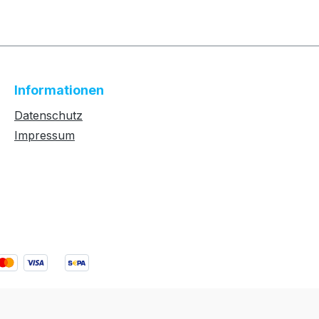
Informationen
Datenschutz
Impressum