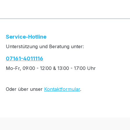
Service-Hotline
Unterstützung und Beratung unter:
07161-4011116
Mo-Fr, 09:00 - 12:00 & 13:00 - 17:00 Uhr
Oder über unser
Kontaktformular
.