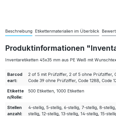
Beschreibung
Etikettenmaterialien im Überblick
Bewer
Produktinformationen "Invent
Inventaretiketten 45x35 mm aus PE Weiß mit Wunschtext
Barcod
2 of 5 mit Prüfziffer, 2 of 5 ohne Prüfziffer, 
eart:
Code 39 ohne Prüfziffer, Code 128B, Code 
Etikette
500 Etiketten, 1000 Etiketten
n/Rolle:
Stellen
4-stellig, 5-stellig, 6-stellig, 7-stellig, 8-stellig
anzahl:
stellig, 12-stellig, 13-stellig, 14-stellig, 15-stelli