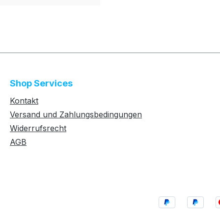
Shop Services
Kontakt
Versand und Zahlungsbedingungen
Widerrufsrecht
AGB