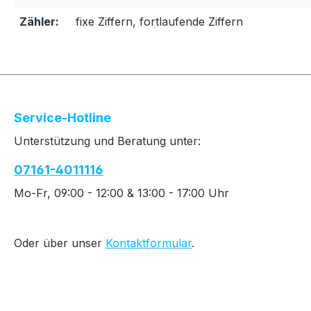
Zähler:
fixe Ziffern, fortlaufende Ziffern
Service-Hotline
Unterstützung und Beratung unter:
07161-4011116
Mo-Fr, 09:00 - 12:00 & 13:00 - 17:00 Uhr
Oder über unser
Kontaktformular
.