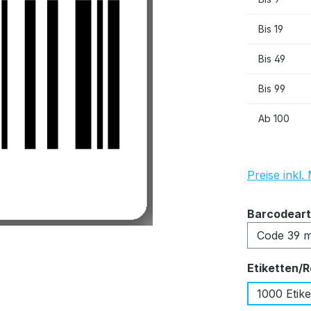
Bis
19
Bis
49
Bis
99
Ab
100
Preise inkl
Barcodeart
Etiketten/R
1000 Etike