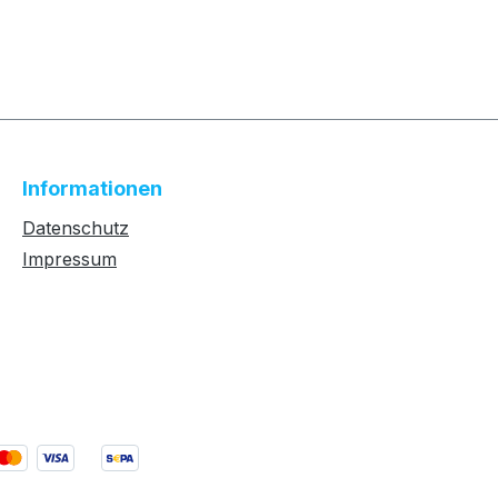
Informationen
Datenschutz
Impressum