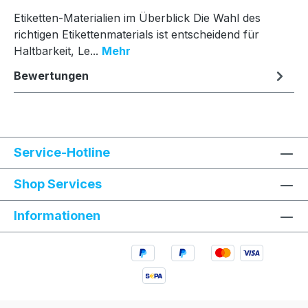
Etiketten-Materialien im Überblick Die Wahl des
richtigen Etikettenmaterials ist entscheidend für
Haltbarkeit, Le...
Mehr
Bewertungen
Service-Hotline
Shop Services
Informationen