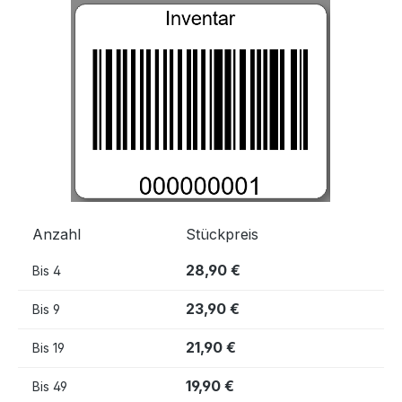
Bildergalerie überspringen
Anzahl
Stückpreis
28,90 €
Bis
4
23,90 €
Bis
9
21,90 €
Bis
19
19,90 €
Bis
49