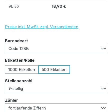
18,90 €
Ab
50
Preise inkl. MwSt. zzgl. Versandkosten
auswählen
Barcodeart
auswählen
Etiketten/Rolle
1000 Etiketten
500 Etiketten
auswählen
Stellenanzahl
auswählen
Zähler