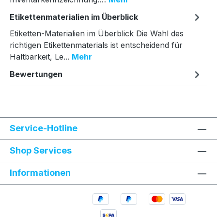
Etikettenmaterialien im Überblick
Etiketten-Materialien im Überblick Die Wahl des
richtigen Etikettenmaterials ist entscheidend für
Haltbarkeit, Le...
Mehr
Bewertungen
Service-Hotline
Shop Services
Informationen