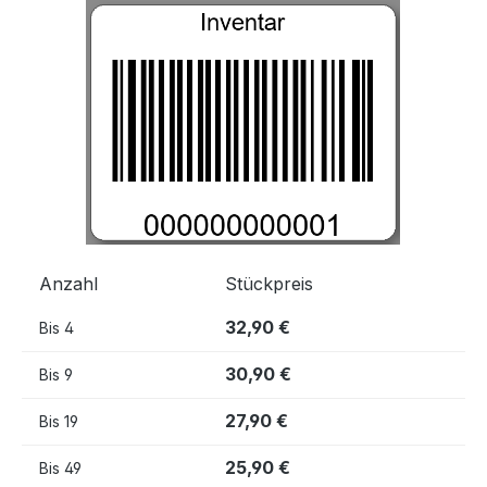
Bildergalerie überspringen
Anzahl
Stückpreis
32,90 €
Bis
4
30,90 €
Bis
9
27,90 €
Bis
19
25,90 €
Bis
49