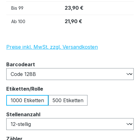
23,90 €
Bis
99
21,90 €
Ab
100
Preise inkl. MwSt. zzgl. Versandkosten
auswählen
Barcodeart
auswählen
Etiketten/Rolle
1000 Etiketten
500 Etiketten
auswählen
Stellenanzahl
auswählen
Zähler