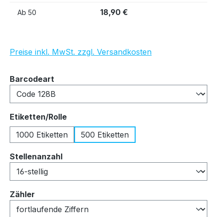
18,90 €
Ab
50
Preise inkl. MwSt. zzgl. Versandkosten
auswählen
Barcodeart
auswählen
Etiketten/Rolle
1000 Etiketten
500 Etiketten
auswählen
Stellenanzahl
auswählen
Zähler