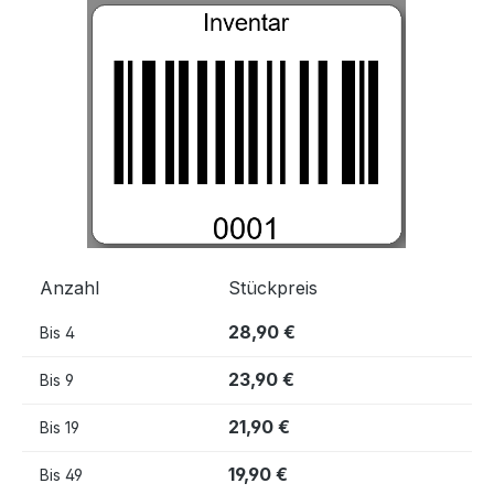
Bildergalerie überspringen
Anzahl
Stückpreis
28,90 €
Bis
4
23,90 €
Bis
9
21,90 €
Bis
19
19,90 €
Bis
49