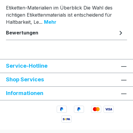
Etiketten-Materialien im Überblick Die Wahl des
richtigen Etikettenmaterials ist entscheidend für
Haltbarkeit, Le...
Mehr
Bewertungen
Service-Hotline
Shop Services
Informationen