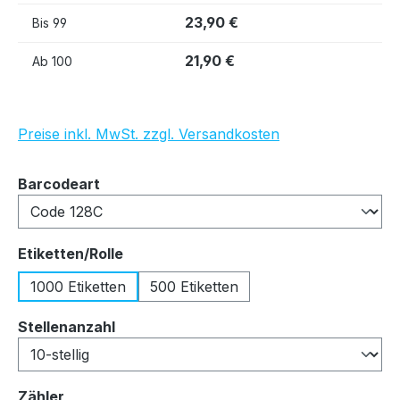
23,90 €
Bis
99
21,90 €
Ab
100
Preise inkl. MwSt. zzgl. Versandkosten
auswählen
Barcodeart
auswählen
Etiketten/Rolle
1000 Etiketten
500 Etiketten
auswählen
Stellenanzahl
auswählen
Zähler