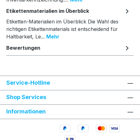
Etikettenmaterialien im Überblick
Etiketten-Materialien im Überblick Die Wahl des
richtigen Etikettenmaterials ist entscheidend für
Haltbarkeit, Le...
Mehr
Bewertungen
Service-Hotline
Shop Services
Informationen