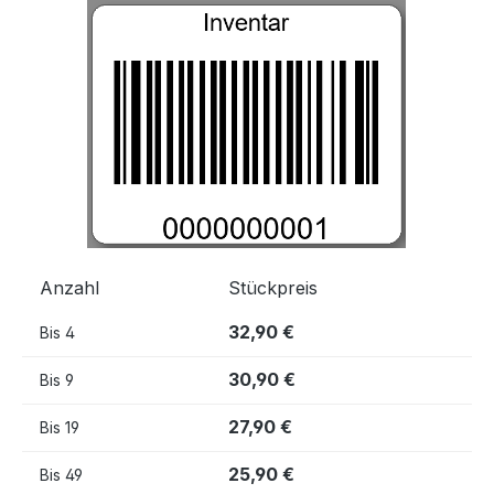
Bildergalerie überspringen
Anzahl
Stückpreis
32,90 €
Bis
4
30,90 €
Bis
9
27,90 €
Bis
19
25,90 €
Bis
49