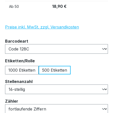
18,90 €
Ab
50
Preise inkl. MwSt. zzgl. Versandkosten
auswählen
Barcodeart
auswählen
Etiketten/Rolle
1000 Etiketten
500 Etiketten
auswählen
Stellenanzahl
auswählen
Zähler