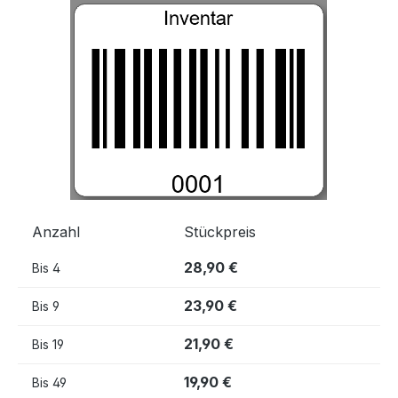
Bildergalerie überspringen
Anzahl
Stückpreis
28,90 €
Bis
4
23,90 €
Bis
9
21,90 €
Bis
19
19,90 €
Bis
49