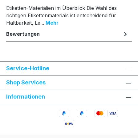
Etiketten-Materialien im Überblick Die Wahl des
richtigen Etikettenmaterials ist entscheidend für
Haltbarkeit, Le...
Mehr
Bewertungen
Service-Hotline
Shop Services
Informationen