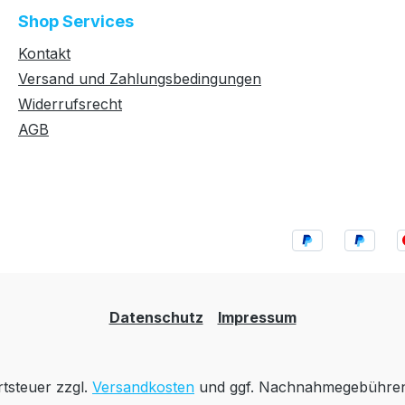
Shop Services
Kontakt
Versand und Zahlungsbedingungen
Widerrufsrecht
AGB
Datenschutz
Impressum
rtsteuer zzgl.
Versandkosten
und ggf. Nachnahmegebühren,