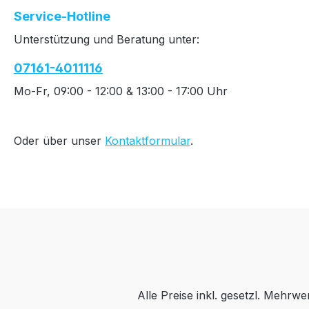
Service-Hotline
Unterstützung und Beratung unter:
07161-4011116
Mo-Fr, 09:00 - 12:00 & 13:00 - 17:00 Uhr
Oder über unser
Kontaktformular
.
Alle Preise inkl. gesetzl. Mehrwe