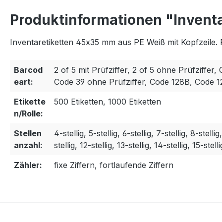
Produktinformationen "Invent
Inventaretiketten 45x35 mm aus PE Weiß mit Kopfzeile. 
Barcod
2 of 5 mit Prüfziffer, 2 of 5 ohne Prüfziffer, 
eart:
Code 39 ohne Prüfziffer, Code 128B, Code 
Etikette
500 Etiketten, 1000 Etiketten
n/Rolle:
Stellen
4-stellig, 5-stellig, 6-stellig, 7-stellig, 8-stellig
anzahl:
stellig, 12-stellig, 13-stellig, 14-stellig, 15-stelli
Zähler:
fixe Ziffern, fortlaufende Ziffern