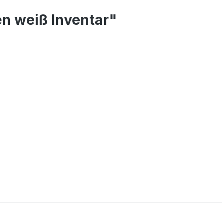
n weiß Inventar"