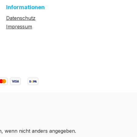
Informationen
Datenschutz
Impressum
 wenn nicht anders angegeben.