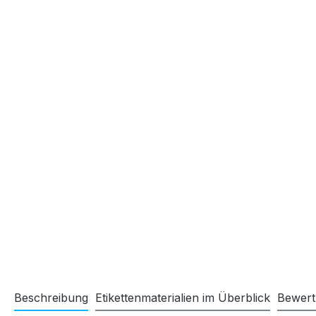
Beschreibung
Etikettenmaterialien im Überblick
Bewer