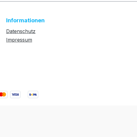
Informationen
Datenschutz
Impressum