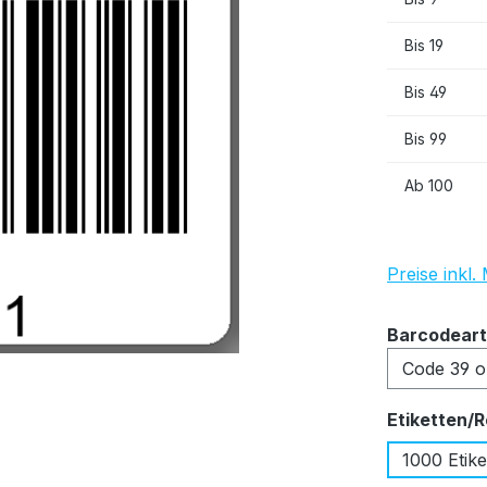
Bis
19
Bis
49
Bis
99
Ab
100
Preise inkl
Barcodeart
Etiketten/R
1000 Etike