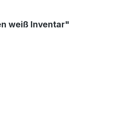
n weiß Inventar"