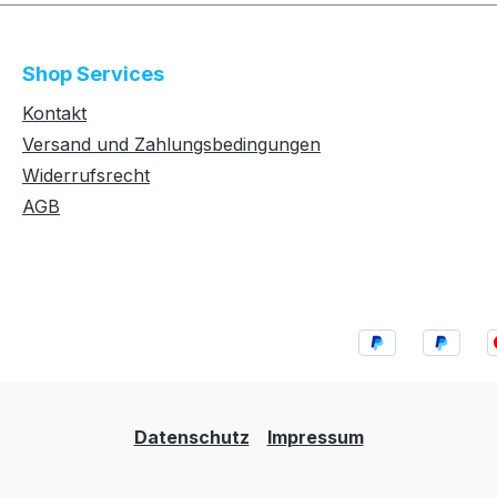
Shop Services
Kontakt
Versand und Zahlungsbedingungen
Widerrufsrecht
AGB
Datenschutz
Impressum