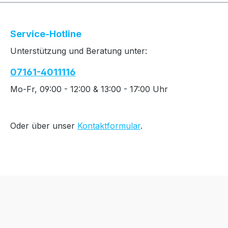
Service-Hotline
Unterstützung und Beratung unter:
07161-4011116
Mo-Fr, 09:00 - 12:00 & 13:00 - 17:00 Uhr
Oder über unser
Kontaktformular
.