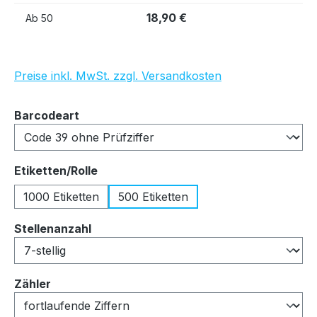
18,90 €
Ab
50
Preise inkl. MwSt. zzgl. Versandkosten
auswählen
Barcodeart
auswählen
Etiketten/Rolle
1000 Etiketten
500 Etiketten
auswählen
Stellenanzahl
auswählen
Zähler