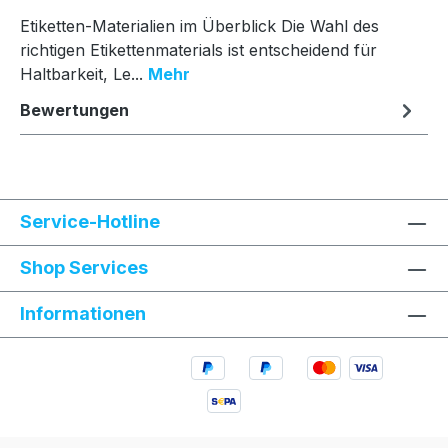
Etiketten-Materialien im Überblick Die Wahl des
richtigen Etikettenmaterials ist entscheidend für
Haltbarkeit, Le...
Mehr
Bewertungen
Service-Hotline
Shop Services
Informationen