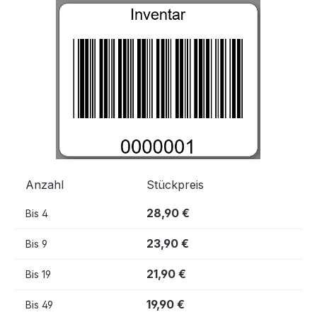
Bildergalerie überspringen
Anzahl
Stückpreis
28,90 €
Bis
4
23,90 €
Bis
9
21,90 €
Bis
19
19,90 €
Bis
49