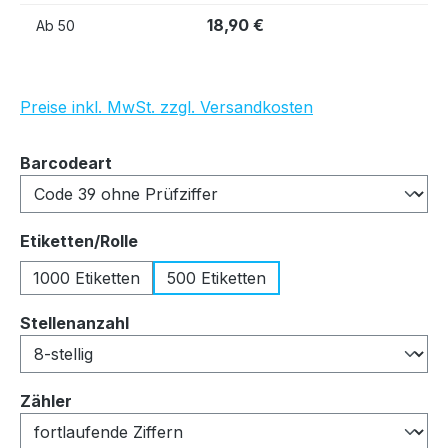
18,90 €
Ab
50
Preise inkl. MwSt. zzgl. Versandkosten
auswählen
Barcodeart
auswählen
Etiketten/Rolle
1000 Etiketten
500 Etiketten
auswählen
Stellenanzahl
auswählen
Zähler