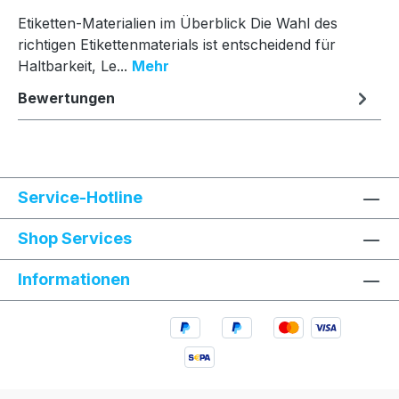
Etiketten-Materialien im Überblick Die Wahl des
richtigen Etikettenmaterials ist entscheidend für
Haltbarkeit, Le...
Mehr
Bewertungen
Service-Hotline
Shop Services
Informationen