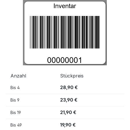
Bildergalerie überspringen
Anzahl
Stückpreis
28,90 €
Bis
4
23,90 €
Bis
9
21,90 €
Bis
19
19,90 €
Bis
49