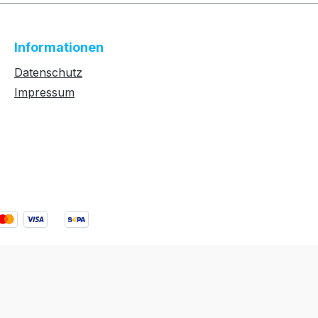
Informationen
Datenschutz
Impressum