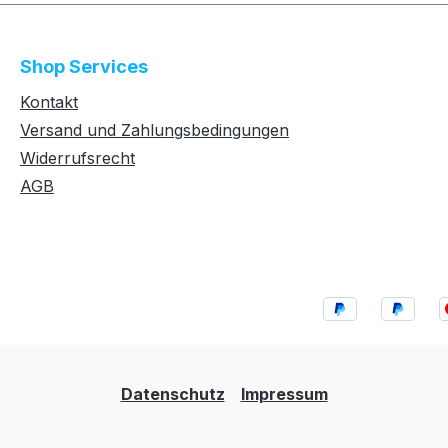
Shop Services
Kontakt
Versand und Zahlungsbedingungen
Widerrufsrecht
AGB
Datenschutz
Impressum