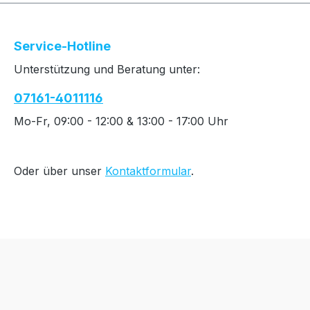
Service-Hotline
Unterstützung und Beratung unter:
07161-4011116
Mo-Fr, 09:00 - 12:00 & 13:00 - 17:00 Uhr
Oder über unser
Kontaktformular
.