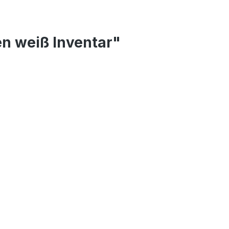
n weiß Inventar"