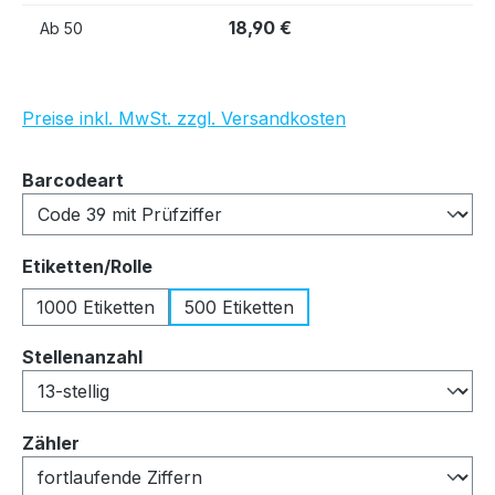
18,90 €
Ab
50
Preise inkl. MwSt. zzgl. Versandkosten
auswählen
Barcodeart
auswählen
Etiketten/Rolle
1000 Etiketten
500 Etiketten
auswählen
Stellenanzahl
auswählen
Zähler