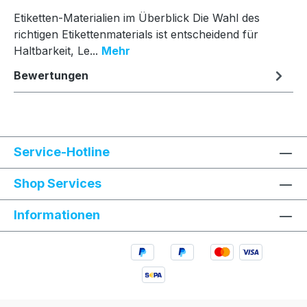
Etiketten-Materialien im Überblick Die Wahl des
richtigen Etikettenmaterials ist entscheidend für
Haltbarkeit, Le...
Mehr
Bewertungen
Service-Hotline
Shop Services
Informationen