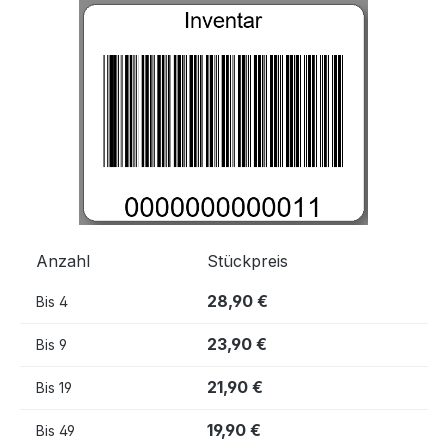
Bildergalerie überspringen
Anzahl
Stückpreis
28,90 €
Bis
4
23,90 €
Bis
9
21,90 €
Bis
19
19,90 €
Bis
49