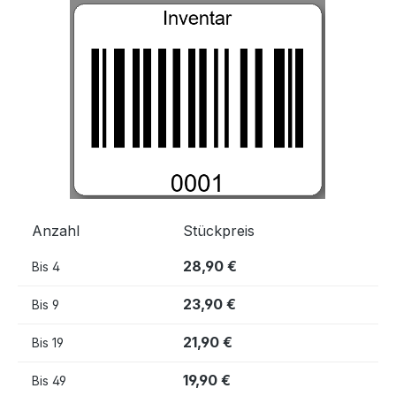
Bildergalerie überspringen
Anzahl
Stückpreis
28,90 €
Bis
4
23,90 €
Bis
9
21,90 €
Bis
19
19,90 €
Bis
49