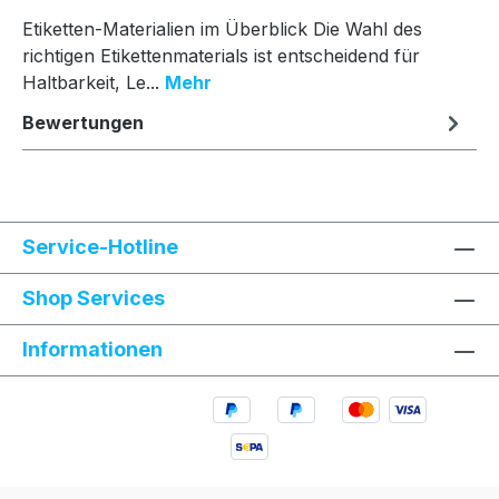
Etiketten-Materialien im Überblick Die Wahl des
richtigen Etikettenmaterials ist entscheidend für
Haltbarkeit, Le...
Mehr
Bewertungen
Service-Hotline
Shop Services
Informationen