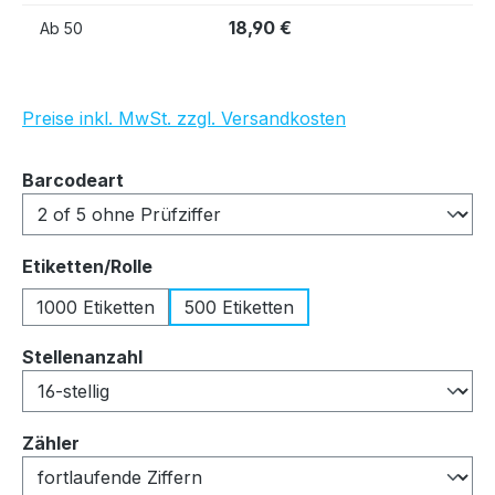
18,90 €
Ab
50
Preise inkl. MwSt. zzgl. Versandkosten
auswählen
Barcodeart
auswählen
Etiketten/Rolle
1000 Etiketten
500 Etiketten
auswählen
Stellenanzahl
auswählen
Zähler