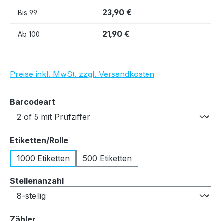
23,90 €
Bis
99
21,90 €
Ab
100
Preise inkl. MwSt. zzgl. Versandkosten
auswählen
Barcodeart
auswählen
Etiketten/Rolle
1000 Etiketten
500 Etiketten
auswählen
Stellenanzahl
auswählen
Zähler