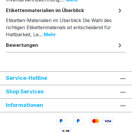
Etikettenmaterialien im Überblick
Etiketten-Materialien im Überblick Die Wahl des
richtigen Etikettenmaterials ist entscheidend für
Haltbarkeit, Le...
Mehr
Bewertungen
Service-Hotline
Shop Services
Informationen