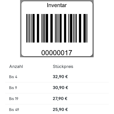
Bildergalerie überspringen
Anzahl
Stückpreis
32,90 €
Bis
4
30,90 €
Bis
9
27,90 €
Bis
19
25,90 €
Bis
49