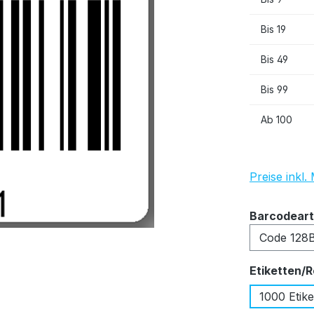
Bis
19
Bis
49
Bis
99
Ab
100
Preise inkl
Barcodeart
Etiketten/R
1000 Etike