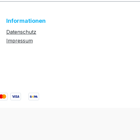
Informationen
Datenschutz
Impressum