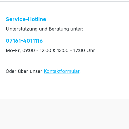
Service-Hotline
Unterstützung und Beratung unter:
07161-4011116
Mo-Fr, 09:00 - 12:00 & 13:00 - 17:00 Uhr
Oder über unser
Kontaktformular
.