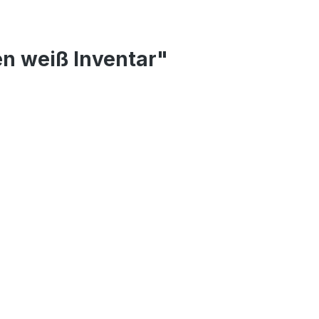
n weiß Inventar"