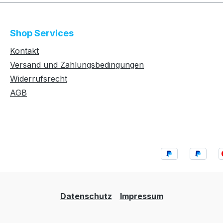
Shop Services
Kontakt
Versand und Zahlungsbedingungen
Widerrufsrecht
AGB
Datenschutz
Impressum