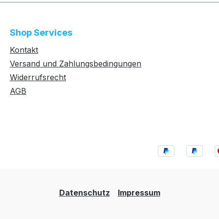
Shop Services
Kontakt
Versand und Zahlungsbedingungen
Widerrufsrecht
AGB
Datenschutz
Impressum