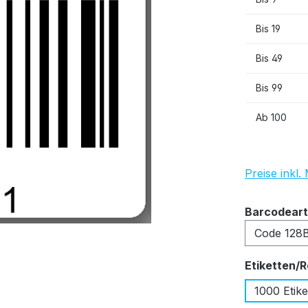
Bis
19
Bis
49
Bis
99
Ab
100
Preise inkl
Barcodeart
Etiketten/R
1000 Etike