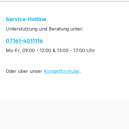
Service-Hotline
Unterstützung und Beratung unter:
07161-4011116
Mo-Fr, 09:00 - 12:00 & 13:00 - 17:00 Uhr
Oder über unser
Kontaktformular
.