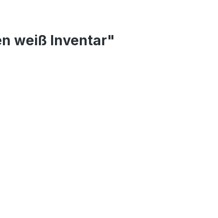
n weiß Inventar"