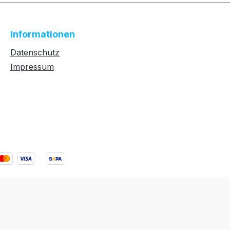
Informationen
Datenschutz
Impressum