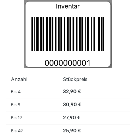
Bildergalerie überspringen
Anzahl
Stückpreis
32,90 €
Bis
4
30,90 €
Bis
9
27,90 €
Bis
19
25,90 €
Bis
49