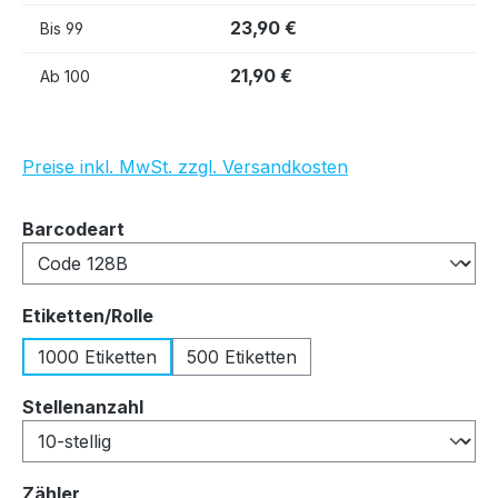
23,90 €
Bis
99
21,90 €
Ab
100
Preise inkl. MwSt. zzgl. Versandkosten
auswählen
Barcodeart
auswählen
Etiketten/Rolle
1000 Etiketten
500 Etiketten
auswählen
Stellenanzahl
auswählen
Zähler