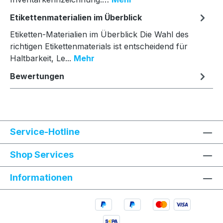
Etikettenmaterialien im Überblick
Etiketten-Materialien im Überblick Die Wahl des
richtigen Etikettenmaterials ist entscheidend für
Haltbarkeit, Le...
Mehr
Bewertungen
Service-Hotline
Shop Services
Informationen