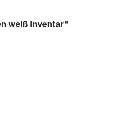
n weiß Inventar"