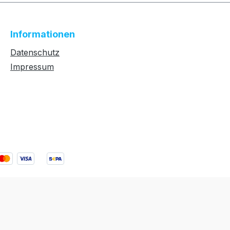
Informationen
Datenschutz
Impressum