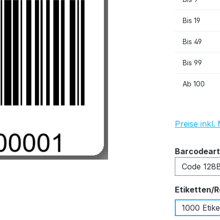
Bis
19
Bis
49
Bis
99
Ab
100
Preise inkl
Barcodeart
Etiketten/R
1000 Etike