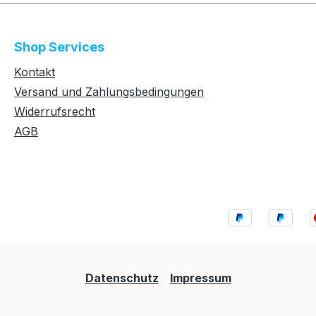
Shop Services
Kontakt
Versand und Zahlungsbedingungen
Widerrufsrecht
AGB
Datenschutz
Impressum