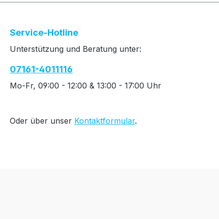
Service-Hotline
Unterstützung und Beratung unter:
07161-4011116
Mo-Fr, 09:00 - 12:00 & 13:00 - 17:00 Uhr
Oder über unser
Kontaktformular
.