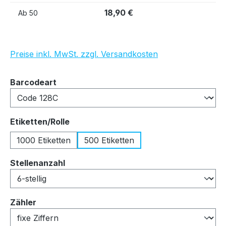
18,90 €
Ab
50
Preise inkl. MwSt. zzgl. Versandkosten
auswählen
Barcodeart
auswählen
Etiketten/Rolle
1000 Etiketten
500 Etiketten
auswählen
Stellenanzahl
auswählen
Zähler