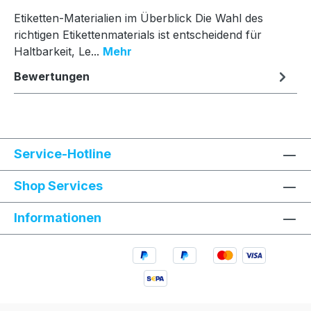
Etiketten-Materialien im Überblick Die Wahl des
richtigen Etikettenmaterials ist entscheidend für
Haltbarkeit, Le...
Mehr
Bewertungen
Service-Hotline
Shop Services
Informationen