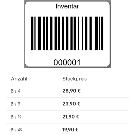
Bildergalerie überspringen
Anzahl
Stückpreis
28,90 €
Bis
4
23,90 €
Bis
9
21,90 €
Bis
19
19,90 €
Bis
49