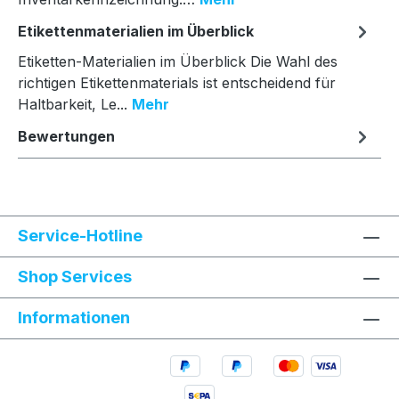
Etikettenmaterialien im Überblick
Etiketten-Materialien im Überblick Die Wahl des
richtigen Etikettenmaterials ist entscheidend für
Haltbarkeit, Le...
Mehr
Bewertungen
Service-Hotline
Shop Services
Informationen