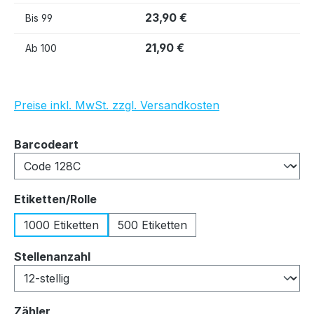
23,90 €
Bis
99
21,90 €
Ab
100
Preise inkl. MwSt. zzgl. Versandkosten
auswählen
Barcodeart
auswählen
Etiketten/Rolle
1000 Etiketten
500 Etiketten
auswählen
Stellenanzahl
auswählen
Zähler