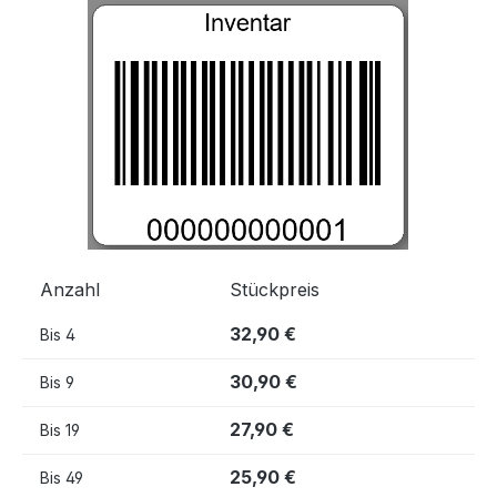
Bildergalerie überspringen
Anzahl
Stückpreis
32,90 €
Bis
4
30,90 €
Bis
9
27,90 €
Bis
19
25,90 €
Bis
49