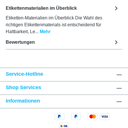
Etikettenmaterialien im Überblick
Etiketten-Materialien im Überblick Die Wahl des
richtigen Etikettenmaterials ist entscheidend für
Haltbarkeit, Le...
Mehr
Bewertungen
Service-Hotline
Shop Services
Informationen