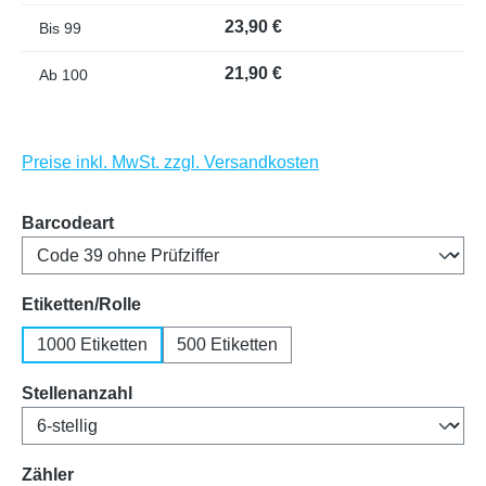
23,90 €
Bis
99
21,90 €
Ab
100
Preise inkl. MwSt. zzgl. Versandkosten
auswählen
Barcodeart
auswählen
Etiketten/Rolle
1000 Etiketten
500 Etiketten
auswählen
Stellenanzahl
auswählen
Zähler