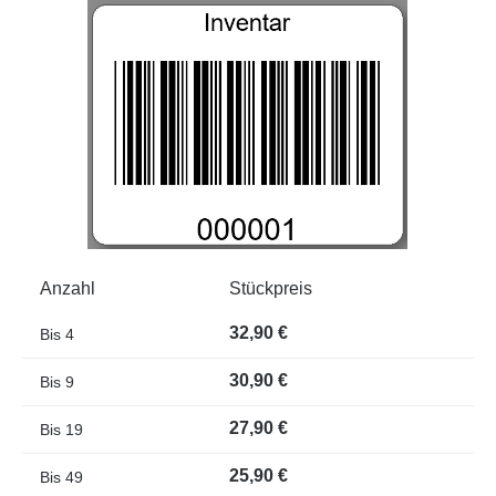
Bildergalerie überspringen
Anzahl
Stückpreis
32,90 €
Bis
4
30,90 €
Bis
9
27,90 €
Bis
19
25,90 €
Bis
49