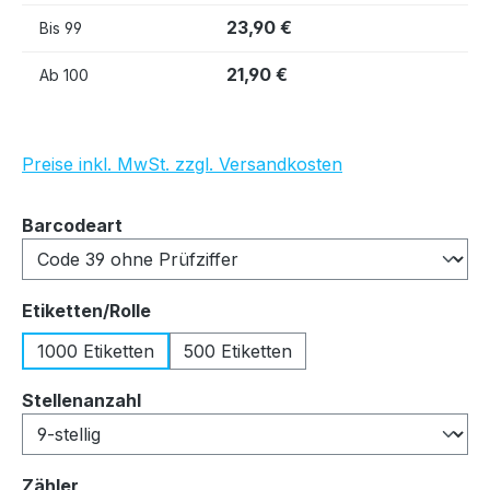
23,90 €
Bis
99
21,90 €
Ab
100
Preise inkl. MwSt. zzgl. Versandkosten
auswählen
Barcodeart
auswählen
Etiketten/Rolle
1000 Etiketten
500 Etiketten
auswählen
Stellenanzahl
auswählen
Zähler