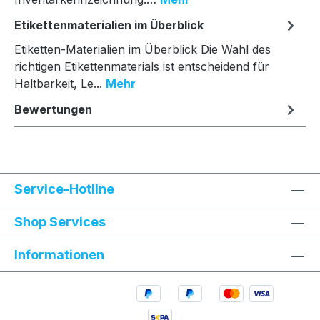
Etikettenmaterialien im Überblick
Etiketten-Materialien im Überblick Die Wahl des
richtigen Etikettenmaterials ist entscheidend für
Haltbarkeit, Le...
Mehr
Bewertungen
Service-Hotline
Shop Services
Informationen