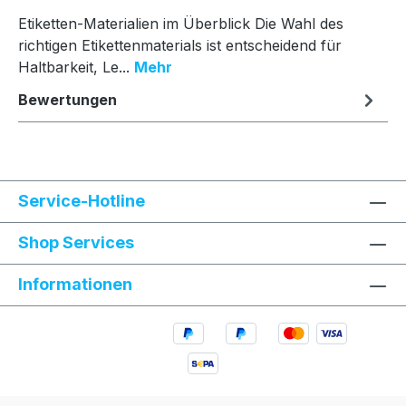
Etiketten-Materialien im Überblick Die Wahl des
richtigen Etikettenmaterials ist entscheidend für
Haltbarkeit, Le...
Mehr
Bewertungen
Service-Hotline
Shop Services
Informationen