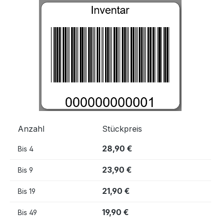
Bildergalerie überspringen
Anzahl
Stückpreis
28,90 €
Bis
4
23,90 €
Bis
9
21,90 €
Bis
19
19,90 €
Bis
49