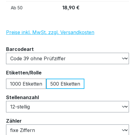
18,90 €
Ab
50
Preise inkl. MwSt. zzgl. Versandkosten
auswählen
Barcodeart
auswählen
Etiketten/Rolle
1000 Etiketten
500 Etiketten
auswählen
Stellenanzahl
auswählen
Zähler