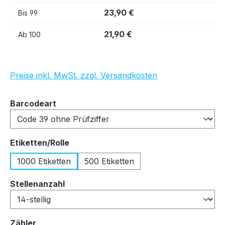
23,90 €
Bis
99
21,90 €
Ab
100
Preise inkl. MwSt. zzgl. Versandkosten
auswählen
Barcodeart
auswählen
Etiketten/Rolle
1000 Etiketten
500 Etiketten
auswählen
Stellenanzahl
auswählen
Zähler