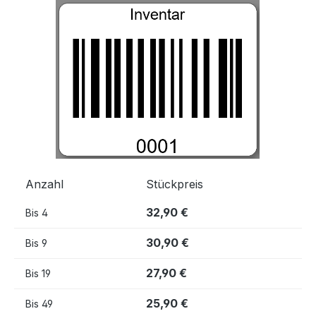
Bildergalerie überspringen
Anzahl
Stückpreis
32,90 €
Bis
4
30,90 €
Bis
9
27,90 €
Bis
19
25,90 €
Bis
49