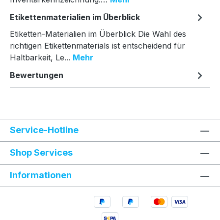
Etikettenmaterialien im Überblick
Etiketten-Materialien im Überblick Die Wahl des
richtigen Etikettenmaterials ist entscheidend für
Haltbarkeit, Le...
Mehr
Bewertungen
Service-Hotline
Shop Services
Informationen