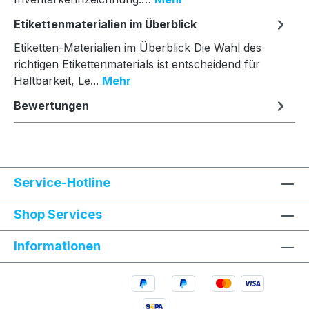
Etikettenmaterialien im Überblick
Etiketten-Materialien im Überblick Die Wahl des
richtigen Etikettenmaterials ist entscheidend für
Haltbarkeit, Le...
Mehr
Bewertungen
Service-Hotline
Shop Services
Informationen