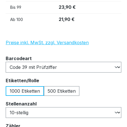
23,90 €
Bis
99
21,90 €
Ab
100
Preise inkl. MwSt. zzgl. Versandkosten
auswählen
Barcodeart
auswählen
Etiketten/Rolle
1000 Etiketten
500 Etiketten
auswählen
Stellenanzahl
auswählen
Zähler