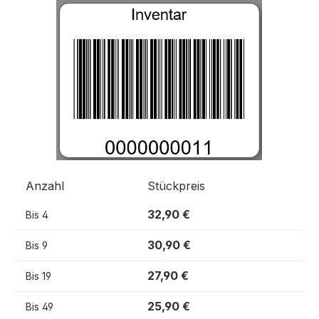
Bildergalerie überspringen
Anzahl
Stückpreis
32,90 €
Bis
4
30,90 €
Bis
9
27,90 €
Bis
19
25,90 €
Bis
49