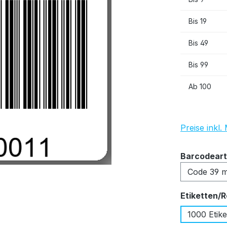
Bis
19
Bis
49
Bis
99
Ab
100
Preise inkl
Barcodeart
Etiketten/R
1000 Etike