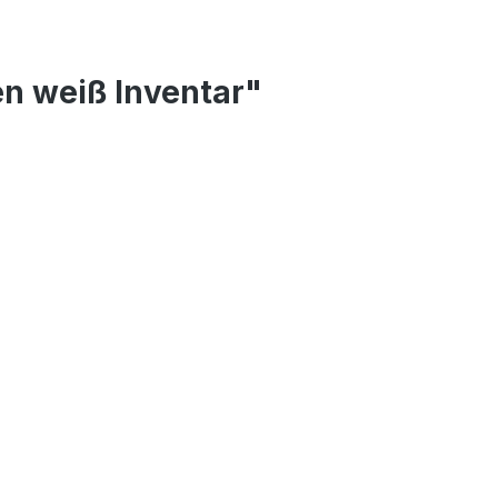
n weiß Inventar"