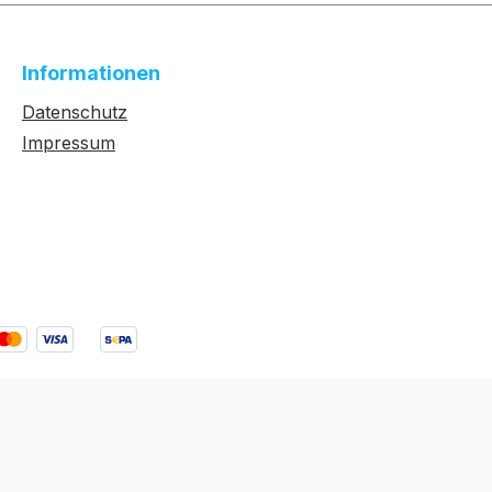
Informationen
Datenschutz
Impressum