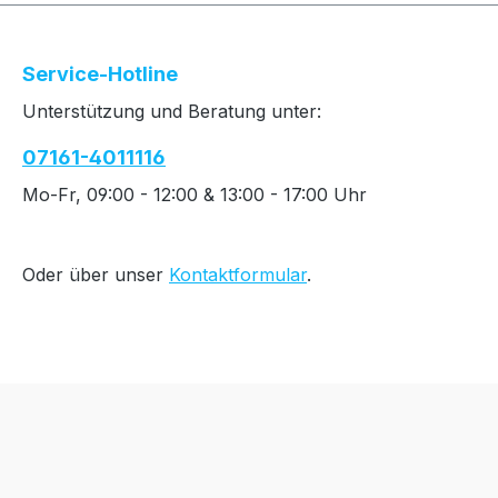
Service-Hotline
Unterstützung und Beratung unter:
07161-4011116
Mo-Fr, 09:00 - 12:00 & 13:00 - 17:00 Uhr
Oder über unser
Kontaktformular
.