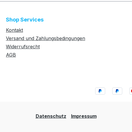
Shop Services
Kontakt
Versand und Zahlungsbedingungen
Widerrufsrecht
AGB
Datenschutz
Impressum