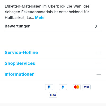
Etiketten-Materialien im Überblick Die Wahl des
richtigen Etikettenmaterials ist entscheidend für
Haltbarkeit, Le...
Mehr
Bewertungen
Service-Hotline
Shop Services
Informationen