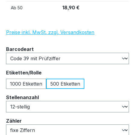
18,90 €
Ab
50
Preise inkl. MwSt. zzgl. Versandkosten
auswählen
Barcodeart
auswählen
Etiketten/Rolle
1000 Etiketten
500 Etiketten
auswählen
Stellenanzahl
auswählen
Zähler