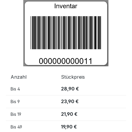
Bildergalerie überspringen
Anzahl
Stückpreis
28,90 €
Bis
4
23,90 €
Bis
9
21,90 €
Bis
19
19,90 €
Bis
49