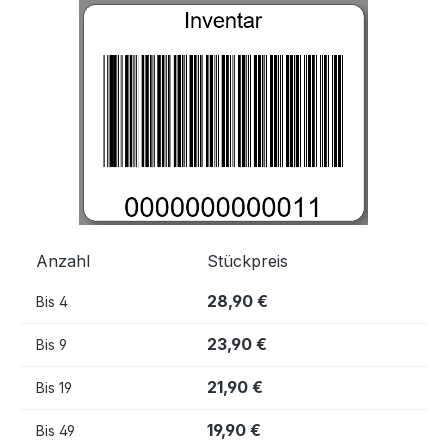
Bildergalerie überspringen
Anzahl
Stückpreis
28,90 €
Bis
4
23,90 €
Bis
9
21,90 €
Bis
19
19,90 €
Bis
49