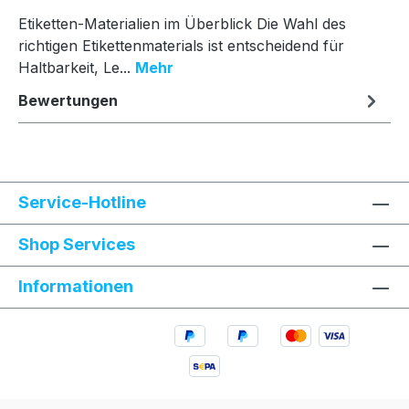
Etiketten-Materialien im Überblick Die Wahl des
richtigen Etikettenmaterials ist entscheidend für
Haltbarkeit, Le...
Mehr
Bewertungen
Service-Hotline
Shop Services
Informationen