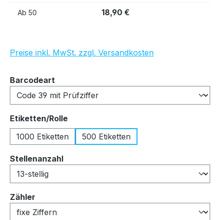
18,90 €
Ab
50
Preise inkl. MwSt. zzgl. Versandkosten
auswählen
Barcodeart
auswählen
Etiketten/Rolle
1000 Etiketten
500 Etiketten
auswählen
Stellenanzahl
auswählen
Zähler