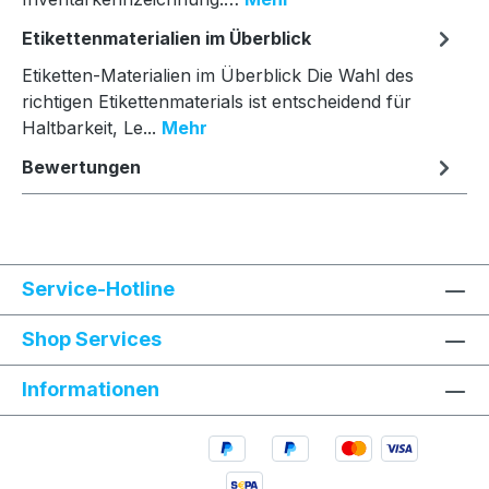
Etikettenmaterialien im Überblick
Etiketten-Materialien im Überblick Die Wahl des
richtigen Etikettenmaterials ist entscheidend für
Haltbarkeit, Le...
Mehr
Bewertungen
Service-Hotline
Shop Services
Informationen