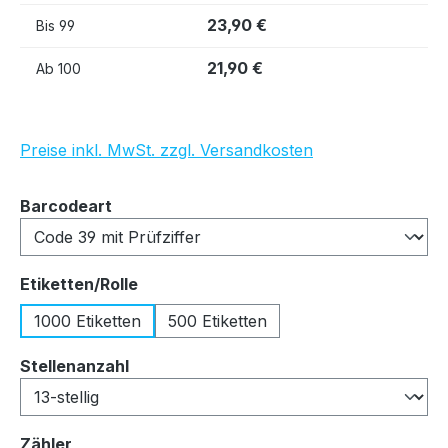
23,90 €
Bis
99
21,90 €
Ab
100
Preise inkl. MwSt. zzgl. Versandkosten
auswählen
Barcodeart
auswählen
Etiketten/Rolle
1000 Etiketten
500 Etiketten
auswählen
Stellenanzahl
auswählen
Zähler