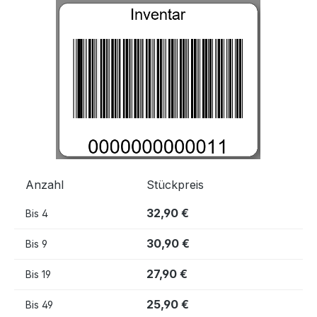
Bildergalerie überspringen
Anzahl
Stückpreis
32,90 €
Bis
4
30,90 €
Bis
9
27,90 €
Bis
19
25,90 €
Bis
49