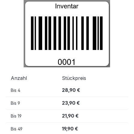
Bildergalerie überspringen
Anzahl
Stückpreis
28,90 €
Bis
4
23,90 €
Bis
9
21,90 €
Bis
19
19,90 €
Bis
49