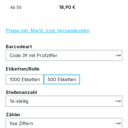
18,90 €
Ab
50
Preise inkl. MwSt. zzgl. Versandkosten
auswählen
Barcodeart
auswählen
Etiketten/Rolle
1000 Etiketten
500 Etiketten
auswählen
Stellenanzahl
auswählen
Zähler