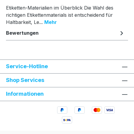
Etiketten-Materialien im Überblick Die Wahl des
richtigen Etikettenmaterials ist entscheidend für
Haltbarkeit, Le...
Mehr
Bewertungen
Service-Hotline
Shop Services
Informationen